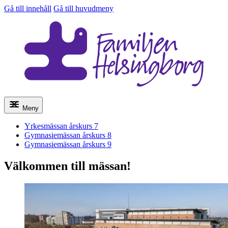
Gå till innehåll
Gå till huvudmeny
Meny
Yrkesmässan årskurs 7
Gymnasiemässan årskurs 8
Gymnasiemässan årskurs 9
Välkommen till mässan!